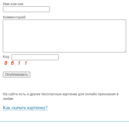
Имя или ник:
Комментарий:
Код:
На сайте есть и другие бесплатные картинки для онлайн признания в
любви.
Как скачать картинку?