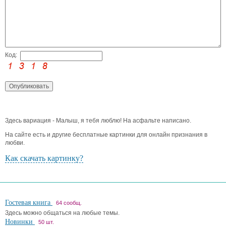
Код:
Здесь вариация - Малыш, я тебя люблю! На асфальте написано.
На сайте есть и другие бесплатные картинки для онлайн признания в
любви.
Как скачать картинку?
Гостевая книга
64 сообщ.
Здесь можно общаться на любые темы.
Новинки
50 шт.