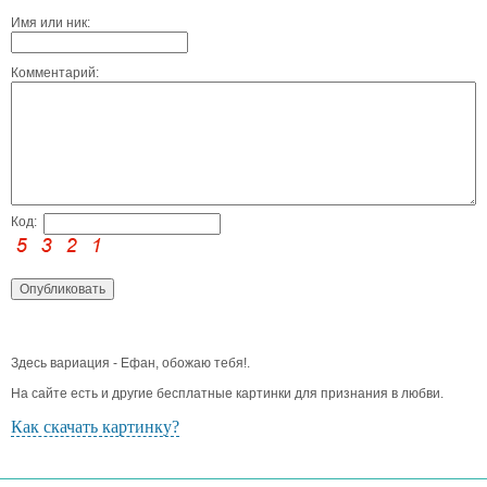
Имя или ник:
Комментарий:
Код:
Здесь вариация - Ефан, обожаю тебя!.
На сайте есть и другие бесплатные картинки для признания в любви.
Как скачать картинку?