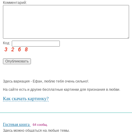
Комментарий:
Код:
Здесь вариация - Ефан, люблю тебя очень сильно!.
На сайте есть и другие бесплатные картинки для признания в любви.
Как скачать картинку?
Гостевая книга
64 сообщ.
Здесь можно общаться на любые темы.