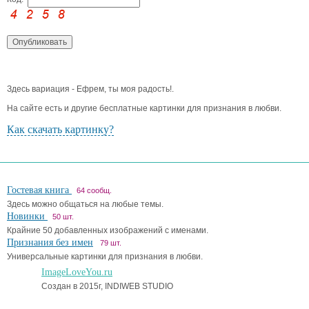
Здесь вариация - Ефрем, ты моя радость!.
На сайте есть и другие бесплатные картинки для признания в любви.
Как скачать картинку?
Гостевая книга
64 сообщ.
Здесь можно общаться на любые темы.
Новинки
50 шт.
Крайние 50 добавленных изображений с именами.
Признания без имен
79 шт.
Универсальные картинки для признания в любви.
ImageLoveYou.ru
Создан в 2015г, INDIWEB STUDIO