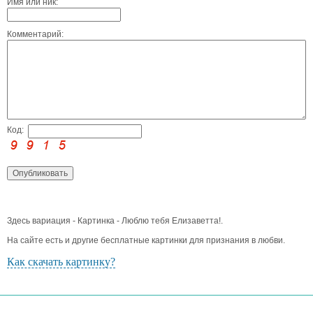
Имя или ник:
Комментарий:
Код:
Здесь вариация - Картинка - Люблю тебя Елизаветта!.
На сайте есть и другие бесплатные картинки для признания в любви.
Как скачать картинку?