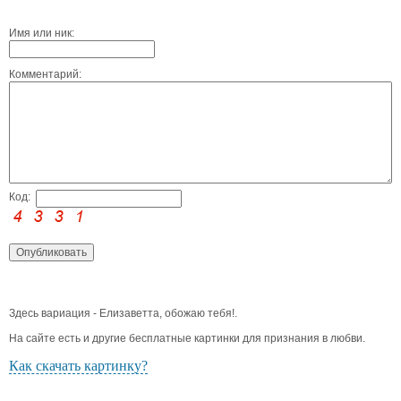
Имя или ник:
Комментарий:
Код:
Здесь вариация - Елизаветта, обожаю тебя!.
На сайте есть и другие бесплатные картинки для признания в любви.
Как скачать картинку?