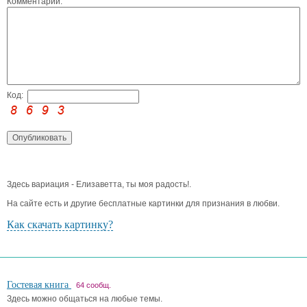
Комментарий:
Код:
Здесь вариация - Елизаветта, ты моя радость!.
На сайте есть и другие бесплатные картинки для признания в любви.
Как скачать картинку?
Гостевая книга
64 сообщ.
Здесь можно общаться на любые темы.