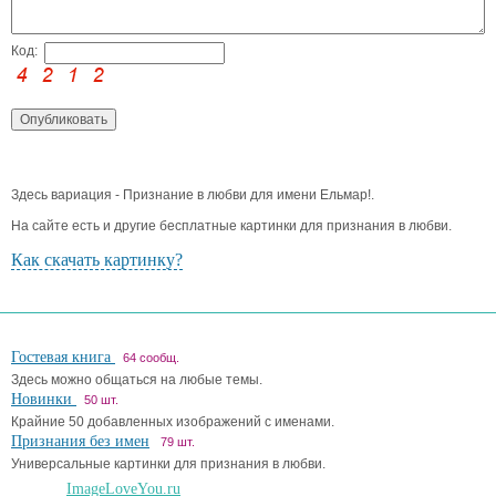
Код:
Здесь вариация - Признание в любви для имени Ельмар!.
На сайте есть и другие бесплатные картинки для признания в любви.
Как скачать картинку?
Гостевая книга
64 сообщ.
Здесь можно общаться на любые темы.
Новинки
50 шт.
Крайние 50 добавленных изображений с именами.
Признания без имен
79 шт.
Универсальные картинки для признания в любви.
ImageLoveYou.ru