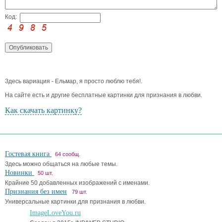
Код:
Здесь вариация - Ельмар, я просто люблю тебя!.
На сайте есть и другие бесплатные картинки для признания в любви.
Как скачать картинку?
Гостевая книга
64 сообщ.
Здесь можно общаться на любые темы.
Новинки
50 шт.
Крайние 50 добавленных изображений с именами.
Признания без имен
79 шт.
Универсальные картинки для признания в любви.
ImageLoveYou.ru