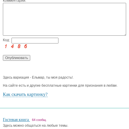
Комментарий:
Код:
Здесь вариация - Ельмар, ты моя радость!.
На сайте есть и другие бесплатные картинки для признания в любви.
Как скачать картинку?
Гостевая книга
64 сообщ.
Здесь можно общаться на любые темы.