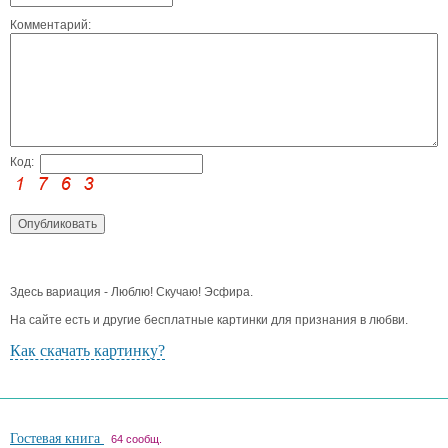
Комментарий:
Код:
Здесь вариация - Люблю! Скучаю! Эсфира.
На сайте есть и другие бесплатные картинки для признания в любви.
Как скачать картинку?
Гостевая книга
64 сообщ.