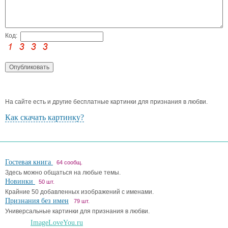
Код:
На сайте есть и другие бесплатные картинки для признания в любви.
Как скачать картинку?
Гостевая книга
64 сообщ.
Здесь можно общаться на любые темы.
Новинки
50 шт.
Крайние 50 добавленных изображений с именами.
Признания без имен
79 шт.
Универсальные картинки для признания в любви.
ImageLoveYou.ru