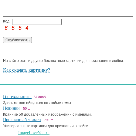
Код:
На сайте есть и другие бесплатные картинки для признания в любви.
Как скачать картинку?
Гостевая книга
64 сообщ.
Здесь можно общаться на любые темы.
Новинки
50 шт.
Крайние 50 добавленных изображений с именами.
Признания без имен
79 шт.
Универсальные картинки для признания в любви.
ImageLoveYou.ru