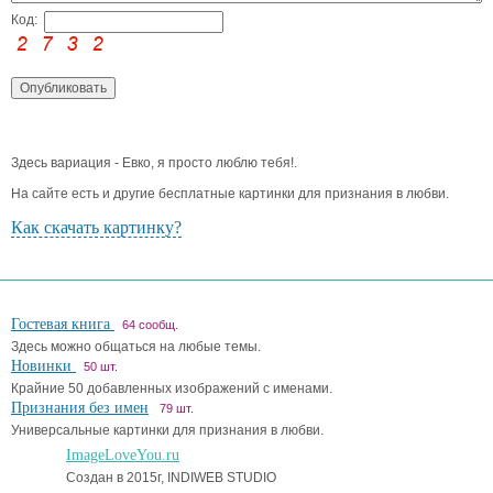
Код:
Здесь вариация - Евко, я просто люблю тебя!.
На сайте есть и другие бесплатные картинки для признания в любви.
Как скачать картинку?
Гостевая книга
64 сообщ.
Здесь можно общаться на любые темы.
Новинки
50 шт.
Крайние 50 добавленных изображений с именами.
Признания без имен
79 шт.
Универсальные картинки для признания в любви.
ImageLoveYou.ru
Создан в 2015г, INDIWEB STUDIO