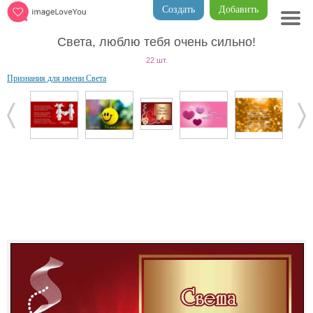
Создать
Добавить
Света, люблю тебя очень сильно!
22 шт.
Признания для имени Света