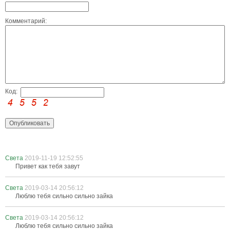
Комментарий:
Код:
Света
2019-11-19 12:52:55
Привет как тебя завут
Света
2019-03-14 20:56:12
Люблю тебя сильно сильно зайка
Света
2019-03-14 20:56:12
Люблю тебя сильно сильно зайка