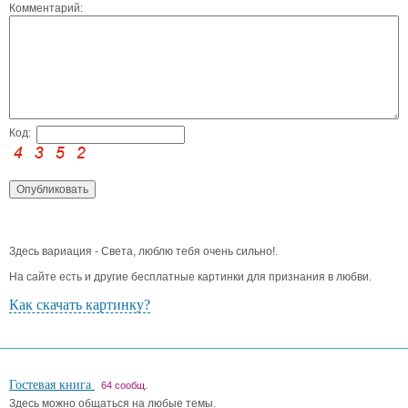
Комментарий:
Код:
Здесь вариация - Света, люблю тебя очень сильно!.
На сайте есть и другие бесплатные картинки для признания в любви.
Как скачать картинку?
Гостевая книга
64 сообщ.
Здесь можно общаться на любые темы.