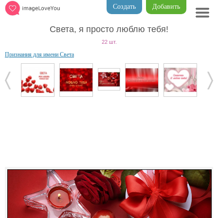
Создать
Добавить
Света, я просто люблю тебя!
22 шт.
Признания для имени Света