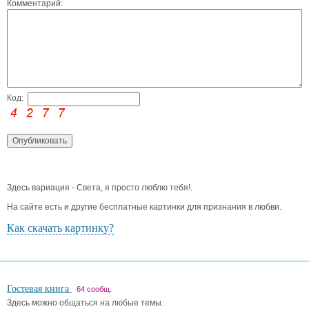
Комментарий:
Код:
Здесь вариация - Света, я просто люблю тебя!.
На сайте есть и другие бесплатные картинки для признания в любви.
Как скачать картинку?
Гостевая книга
64 сообщ.
Здесь можно общаться на любые темы.