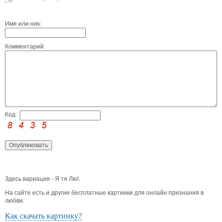
Имя или ник:
Комментарий:
Код:
Здесь вариация - Я тя Лю!.
На сайте есть и другие бесплатные картинки для онлайн признания в
любви.
Как скачать картинку?