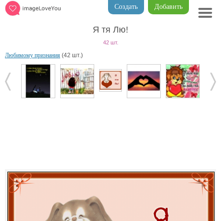
Создать
Добавить
Я тя Лю!
42 шт.
Любимому признания
(42 шт.)