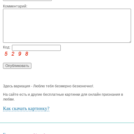
Комментарий:
Код:
Здесь вариация - Люблю тебя безмерно безконечно!.
На сайте есть и другие бесплатные картинки для онлайн признания в
любви.
Как скачать картинку?