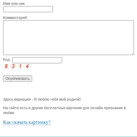
Имя или ник:
Комментарий:
Код:
Здесь вариация - Я люблю тебя мой родной!.
На сайте есть и другие бесплатные картинки для онлайн признания в
любви.
Как скачать картинку?