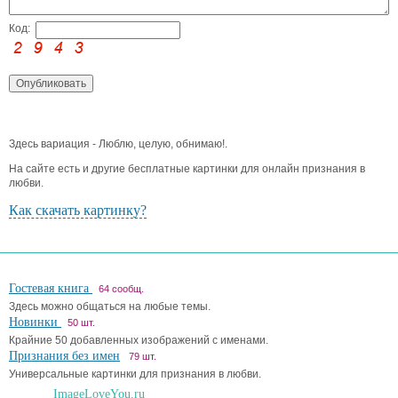
Код:
Здесь вариация - Люблю, целую, обнимаю!.
На сайте есть и другие бесплатные картинки для онлайн признания в
любви.
Как скачать картинку?
Гостевая книга
64 сообщ.
Здесь можно общаться на любые темы.
Новинки
50 шт.
Крайние 50 добавленных изображений с именами.
Признания без имен
79 шт.
Универсальные картинки для признания в любви.
ImageLoveYou.ru