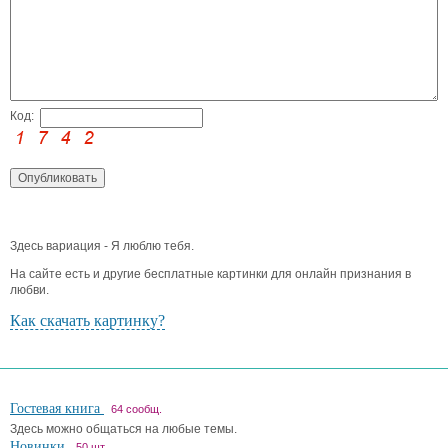
Код:
Здесь вариация - Я люблю тебя.
На сайте есть и другие бесплатные картинки для онлайн признания в
любви.
Как скачать картинку?
Гостевая книга
64 сообщ.
Здесь можно общаться на любые темы.
Новинки
50 шт.