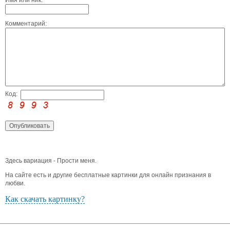
Комментарий:
Код:
Здесь вариация - Прости меня.
На сайте есть и другие бесплатные картинки для онлайн признания в
любви.
Как скачать картинку?