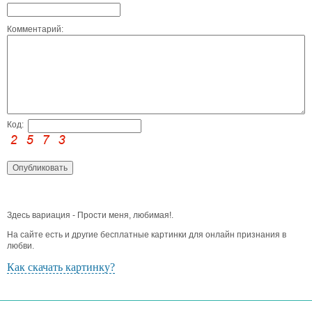
Комментарий:
Код:
Здесь вариация - Прости меня, любимая!.
На сайте есть и другие бесплатные картинки для онлайн признания в
любви.
Как скачать картинку?