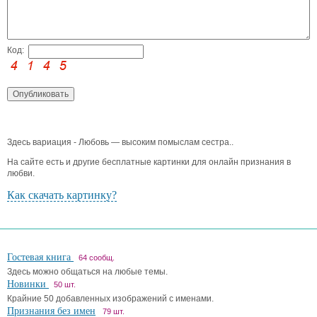
Код:
Здесь вариация - Любовь — высоким помыслам сестра..
На сайте есть и другие бесплатные картинки для онлайн признания в
любви.
Как скачать картинку?
Гостевая книга
64 сообщ.
Здесь можно общаться на любые темы.
Новинки
50 шт.
Крайние 50 добавленных изображений с именами.
Признания без имен
79 шт.