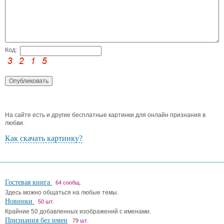
Код:
На сайте есть и другие бесплатные картинки для онлайн признания в
любви.
Как скачать картинку?
Гостевая книга
64 сообщ.
Здесь можно общаться на любые темы.
Новинки
50 шт.
Крайние 50 добавленных изображений с именами.
Признания без имен
79 шт.