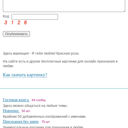
Код:
Здесь вариация - Я тебя люблю! Красная роза.
На сайте есть и другие бесплатные картинки для онлайн признания в
любви.
Как скачать картинку?
Гостевая книга
64 сообщ.
Здесь можно общаться на любые темы.
Новинки
50 шт.
Крайние 50 добавленных изображений с именами.
Признания без имен
79 шт.
Универсальные картинки для признания в любви.