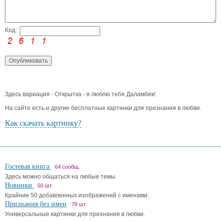
Код:
Здесь вариация - Открытка - я люблю тебя Даламбек!.
На сайте есть и другие бесплатные картинки для признания в любви.
Как скачать картинку?
Гостевая книга
64 сообщ.
Здесь можно общаться на любые темы.
Новинки
50 шт.
Крайние 50 добавленных изображений с именами.
Признания без имен
79 шт.
Универсальные картинки для признания в любви.