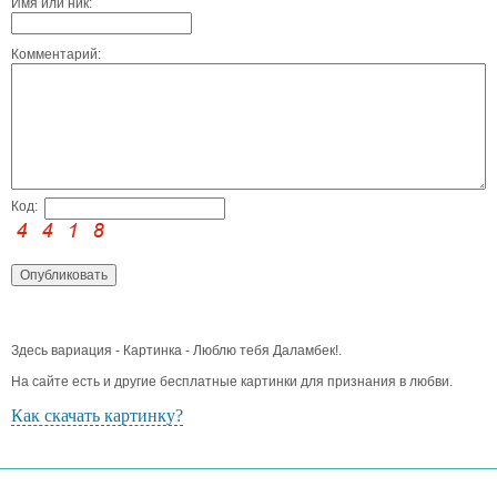
Имя или ник:
Комментарий:
Код:
Здесь вариация - Картинка - Люблю тебя Даламбек!.
На сайте есть и другие бесплатные картинки для признания в любви.
Как скачать картинку?