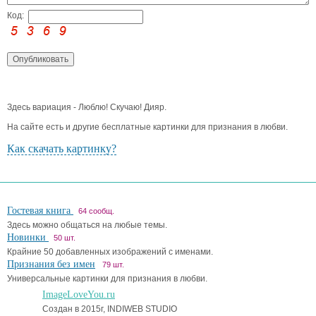
Код:
Здесь вариация - Люблю! Скучаю! Дияр.
На сайте есть и другие бесплатные картинки для признания в любви.
Как скачать картинку?
Гостевая книга
64 сообщ.
Здесь можно общаться на любые темы.
Новинки
50 шт.
Крайние 50 добавленных изображений с именами.
Признания без имен
79 шт.
Универсальные картинки для признания в любви.
ImageLoveYou.ru
Создан в 2015г, INDIWEB STUDIO