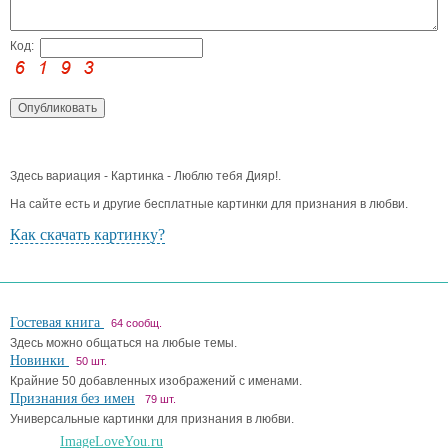
Код:
Здесь вариация - Картинка - Люблю тебя Дияр!.
На сайте есть и другие бесплатные картинки для признания в любви.
Как скачать картинку?
Гостевая книга
64 сообщ.
Здесь можно общаться на любые темы.
Новинки
50 шт.
Крайние 50 добавленных изображений с именами.
Признания без имен
79 шт.
Универсальные картинки для признания в любви.
ImageLoveYou.ru