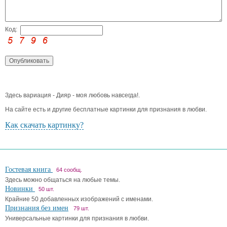
Код:
Здесь вариация - Дияр - моя любовь навсегда!.
На сайте есть и другие бесплатные картинки для признания в любви.
Как скачать картинку?
Гостевая книга
64 сообщ.
Здесь можно общаться на любые темы.
Новинки
50 шт.
Крайние 50 добавленных изображений с именами.
Признания без имен
79 шт.
Универсальные картинки для признания в любви.