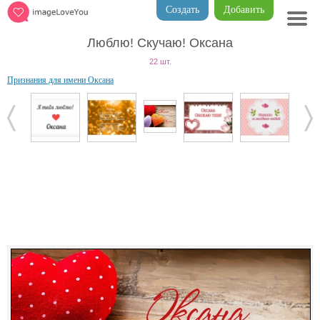
Создать
Добавить
Люблю! Скучаю! Оксана
22 шт.
Признания для имени Оксана