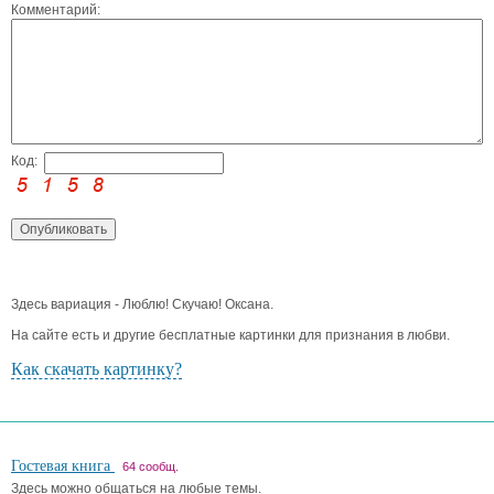
Комментарий:
Код:
Здесь вариация - Люблю! Скучаю! Оксана.
На сайте есть и другие бесплатные картинки для признания в любви.
Как скачать картинку?
Гостевая книга
64 сообщ.
Здесь можно общаться на любые темы.