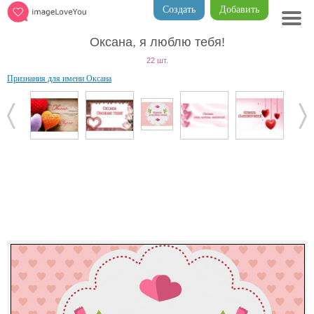
Создать
Добавить
Оксана, я люблю тебя!
22 шт.
Признания для имени Оксана