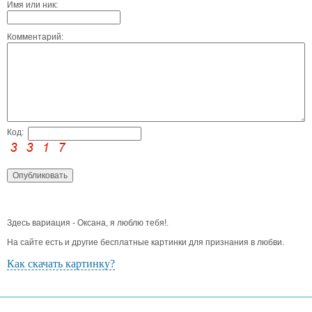
Имя или ник:
Комментарий:
Код:
Здесь вариация - Оксана, я люблю тебя!.
На сайте есть и другие бесплатные картинки для признания в любви.
Как скачать картинку?