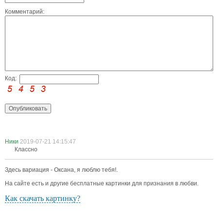
Комментарий:
Код:
Ники
2019-07-21 14:15:47
Классно
Здесь вариация - Оксана, я люблю тебя!.
На сайте есть и другие бесплатные картинки для признания в любви.
Как скачать картинку?