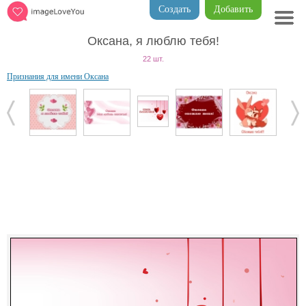
Создать
Добавить
Оксана, я люблю тебя!
22 шт.
Признания для имени Оксана