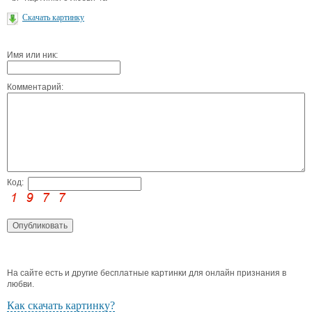
Скачать картинку
Имя или ник:
Комментарий:
Код:
На сайте есть и другие бесплатные картинки для онлайн признания в
любви.
Как скачать картинку?