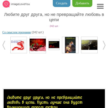
Создать
Добавить
Любите друг друга, но не превращайте любовь в
цепи
242 шт.
Со смыслом признания
(242 шт.)