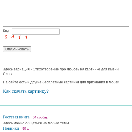
Код:
Здесь вариация - Стихотворение про любовь на картинке для имени
Слава.
На сайте есть и другие бесплатные картинки для признания в любви.
Как скачать картинку?
Гостевая книга
64 сообщ.
Здесь можно общаться на любые темы.
Новинки
50 шт.