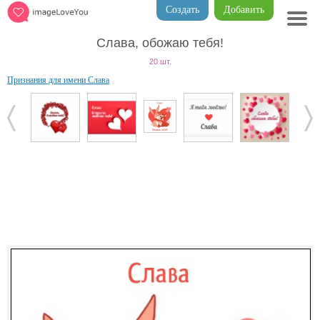
Создать
Добавить
Слава, обожаю тебя!
20 шт.
Признания для имени Слава