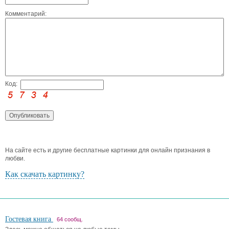
Комментарий:
Код:
На сайте есть и другие бесплатные картинки для онлайн признания в
любви.
Как скачать картинку?
Гостевая книга
64 сообщ.