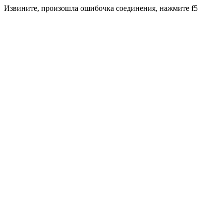
Извините, произошла ошибочка соединения, нажмите f5